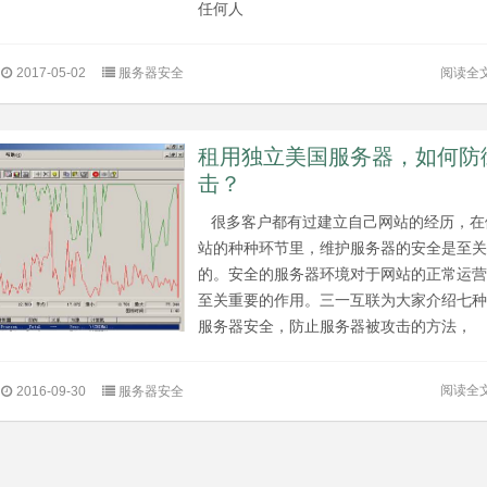
任何人
阅读全
2017-05-02
服务器安全
租用独立美国服务器，如何防
击？
很多客户都有过建立自己网站的经历，在
站的种种环节里，维护服务器的安全是至
的。安全的服务器环境对于网站的正常运
至关重要的作用。三一互联为大家介绍七
服务器安全，防止服务器被攻击的方法，
阅读全
2016-09-30
服务器安全