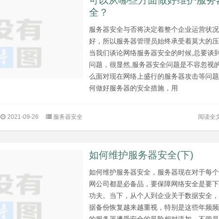
可以从哪些方面做好维护服务
全？
服务器安全与否将决定着整个企业运营状
好，所以服务器管理员始终承受着莫大的
当我们谈论网络服务器安全的时候,总要谈
问题，很显然,服务器安全问题是不容忽视
么面对现在网络上盛行的服务器攻击等问
何做好服务器的安全措施，用
阅读全
2021-09-26
服务器安全
如何维护服务器安全(下)
如何维护服务器安全，服务器现在对于每
网公司都是必备品，要保障网络安全是要
功夫。当下，从个人到企业关于数据安全
据备份恢复越来越重视，特别是这些年频
的服务器遭受安全的风险相对添加。不管