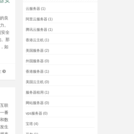
器安
云服务器
(1)
况的良
阿里云服务器
(1)
压力。
腾讯云服务器
(1)
到安全
的。那
香港云主机
(1)
题，如
美国服务器
(2)
外国服务器
(0)
香港服务器
(1)
文
美国云主机
(0)
服务器租用
(1)
网站服务器
(0)
个互联
下一番
vps服务器
(0)
，和数
宝塔
(4)
频发生
是越来