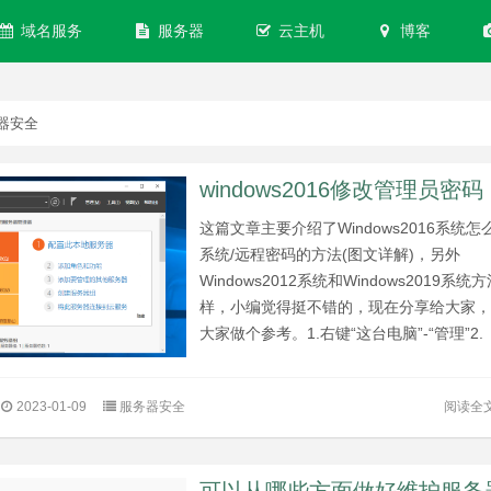
域名服务
服务器
云主机
博客
器安全
windows2016修改管理员密码
这篇文章主要介绍了Windows2016系统怎
系统/远程密码的方法(图文详解)，另外
Windows2012系统和Windows2019系统
样，小编觉得挺不错的，现在分享给大家
大家做个参考。1.右键“这台电脑”-“管理”2.
阅读全
2023-01-09
服务器安全