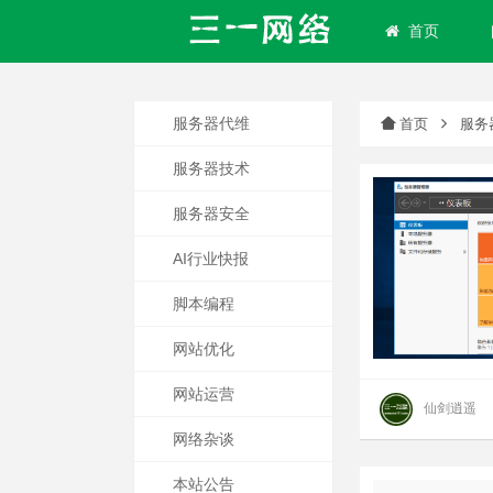
首页
服务器代维
首页
服务
服务器技术
服务器安全
AI行业快报
脚本编程
网站优化
网站运营
仙剑逍遥
网络杂谈
本站公告